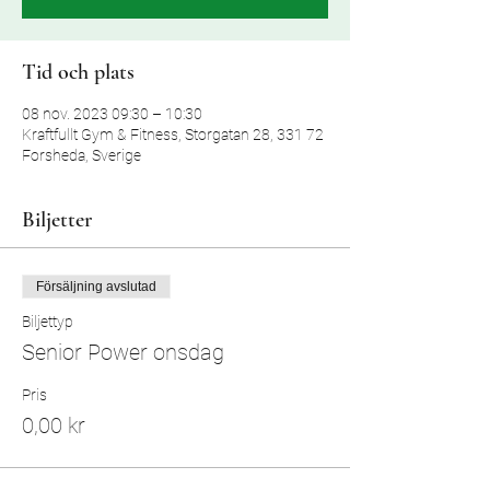
Tid och plats
08 nov. 2023 09:30 – 10:30
Kraftfullt Gym & Fitness, Storgatan 28, 331 72
Forsheda, Sverige
Biljetter
Försäljning avslutad
Biljettyp
Senior Power onsdag
Pris
0,00 kr