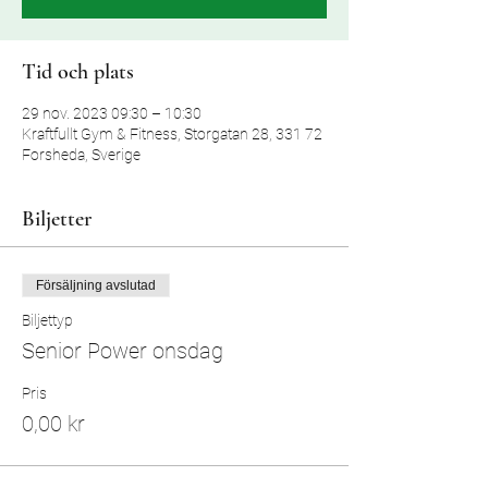
Tid och plats
29 nov. 2023 09:30 – 10:30
Kraftfullt Gym & Fitness, Storgatan 28, 331 72
Forsheda, Sverige
Biljetter
Försäljning avslutad
Biljettyp
Senior Power onsdag
Pris
0,00 kr